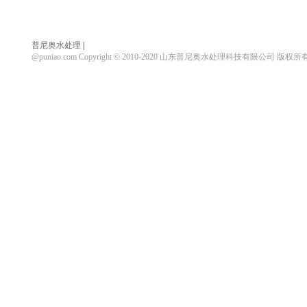
普尼奥水处理
|
@puniao.com Copyright © 2010-2020 山东普尼奥水处理科技有限公