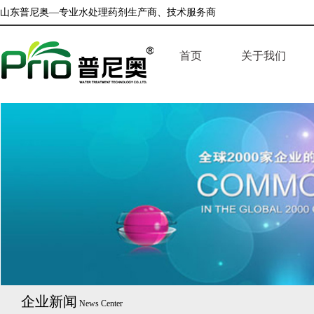
山东普尼奥—专业水处理药剂生产商、技术服务商
首页
关于我们
企业简介
公司荣誉
企业文化
企业新闻
News Center