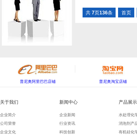
共
7
页
136
条
首页
普尼奥阿里巴巴店铺
普尼奥淘宝店铺
关于我们
新闻中心
产品展示
企业简介
企业新闻
水处理化
公司荣誉
行业资讯
消泡剂产
企业文化
科技创新
有机硅化