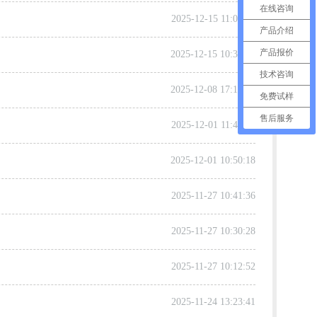
在线咨询
2025-12-15 11:00:58
产品介绍
产品报价
2025-12-15 10:37:51
技术咨询
2025-12-08 17:17:14
免费试样
售后服务
2025-12-01 11:41:17
2025-12-01 10:50:18
2025-11-27 10:41:36
2025-11-27 10:30:28
2025-11-27 10:12:52
2025-11-24 13:23:41