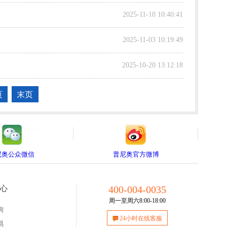
2025-11-10 10:40:41
2025-11-03 10:19:49
2025-10-20 13:12:18
页
末页
尼奥公众微信
普尼奥官方微博
400-004-0035
心
周一至周六8:00-18:00
询
24小时在线客服
易