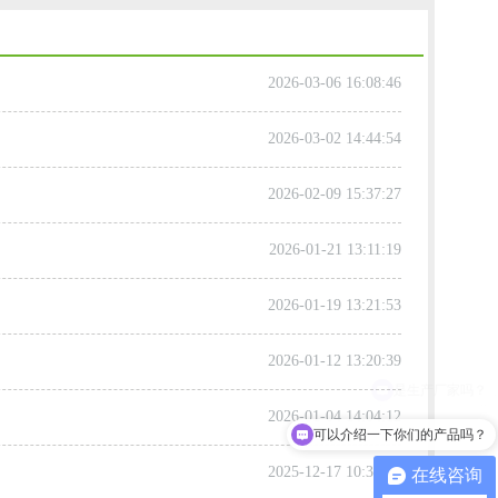
2026-03-06 16:08:46
2026-03-02 14:44:54
2026-02-09 15:37:27
2026-01-21 13:11:19
2026-01-19 13:21:53
2026-01-12 13:20:39
2026-01-04 14:04:12
可以介绍一下你们的产品吗？
2025-12-17 10:36:38
在线咨询