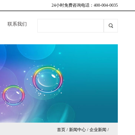
24小时免费咨询电话：400-004-0035
联系我们
首页
/
新闻中心
/
企业新闻
/