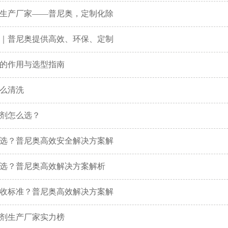
生产厂家——普尼奥，定制化除
｜普尼奥提供高效、环保、定制
的作用与选型指南
么清洗
剂怎么选？
选？普尼奥高效安全解决方案解
选？普尼奥高效解决方案解析
收标准？普尼奥高效解决方案解
泡剂生产厂家实力榜