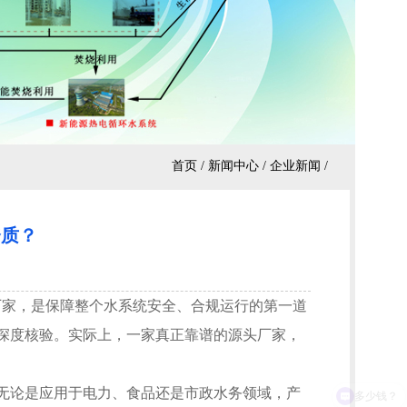
首页
/
新闻中心
/
企业新闻
/
资质？
家，是保障整个水系统安全、合规运行的第一道
深度核验。实际上，一家真正靠谱的源头厂家，
论是应用于电力、食品还是市政水务领域，产