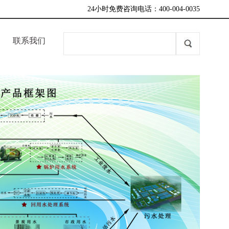
24小时免费咨询电话：400-004-0035
联系我们