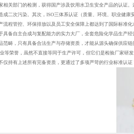
家相关部门的检测，获得国产涉及饮用水卫生安全产品的认证。
造成二次污染。其次，ISO三体系认证（质量、环境、职业健康
产流程管控、环保排放以及员工安全保障上都达到了国际标准化
备自主合成与复配能力的实力大厂，全套危险化学品生产经营
品范畴，只有具备合法生产与存储资质，才能从源头确保供应链
企业等荣誉，虽然不直接等同于生产许可，但它们是检验厂家研
不仅持有上述所有完备资质，更通过了多项严苛的行业标准认证