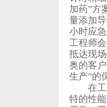
加药”方
量添加导
小时应急
工程师会
抵达现场
奥的客户
生产”的
在工业
特的性能