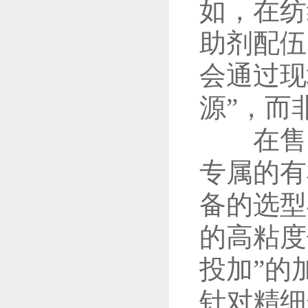
如，在纺
助剂配伍
会通过现
源”，而
在售中
专属的有
备的选型
的高粘度
投加”的
针对精细