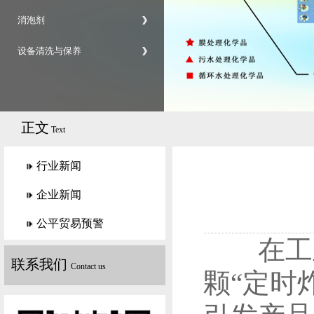
消泡剂
设备清洗与保养
正文
Text
行业新闻
企业新闻
公平贸易预警
在工业
联系我们
Contact us
颗“定时