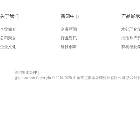
关于我们
新闻中心
产品展示
企业简介
企业新闻
水处理化
公司荣誉
行业资讯
消泡剂产
企业文化
科技创新
有机硅化
普尼奥水处理
|
@puniao.com Copyright © 2010-2020 山东普尼奥水处理科技有限公