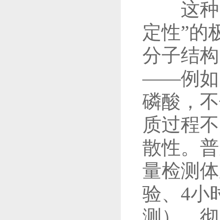
这种“
定性”的
分子结构
——例如
磷酸，不
质过程不
散性。普
量检测体
验、4小
测），彻