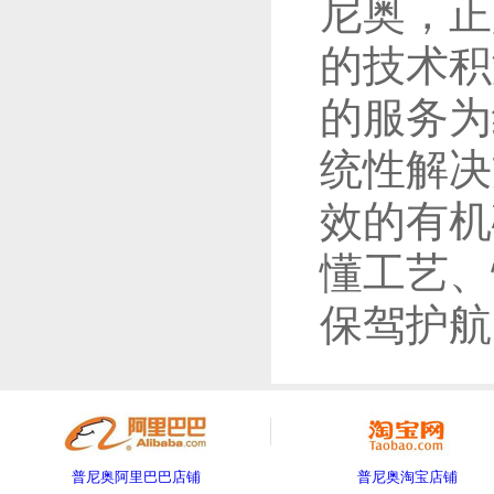
尼奥，正
的技术积
的服务为
统性解决
效的有机
懂工艺、
保驾护航
普尼奥阿里巴巴店铺
普尼奥淘宝店铺