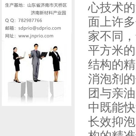
心技术的
面上许多
家不同，
平方米的
结构的精
消泡剂的
团与亲油
中既能快
长效抑泡
构的精准