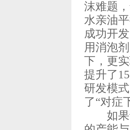
沫难题，
水亲油平
成功开发
用消泡剂
下，更实
提升了1
研发模式
了“对症
如果说
的产能与