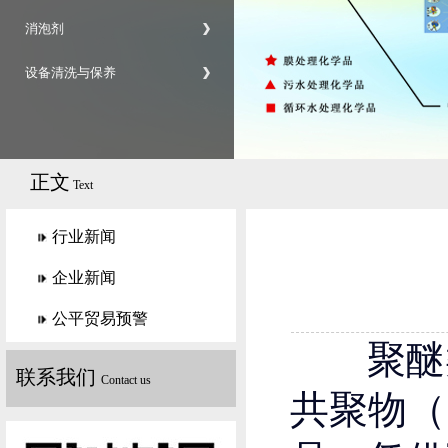
消泡剂
设备清洗与保养
正文
Text
行业新闻
企业新闻
公平贸易预警
聚醚类
联系我们
Contact us
共聚物（