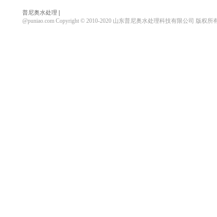
普尼奥水处理
|
@puniao.com Copyright © 2010-2020 山东普尼奥水处理科技有限公